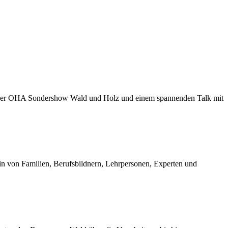
g der OHA Sondershow Wald und Holz und einem spannenden Talk mit
ein von Familien, Berufsbildnern, Lehrpersonen, Experten und