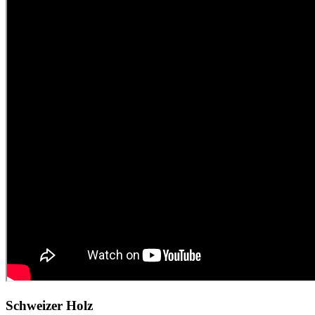
Schweizer Holz