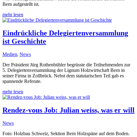
Bern aufgestellt ist.
mehr lesen
Eindrückliche Delegiertenversammlung
ist Geschichte
Medien
,
News
Der Präsident Jürg Rothenbühler begrüsste die Teilnehmenden zur
5. Delegiertenversammlung der Lignum Holzwirtschaft Bern in
seiner Firma in Zollbrück. Nebst dem statutarischen Teil gab es
spannende Referate.
mehr lesen
Rendez-vous Job: Julian weiss, was er will
News
Foto: Holzbau Schweiz, Sektion Bern Holzspäne auf dem Boden.