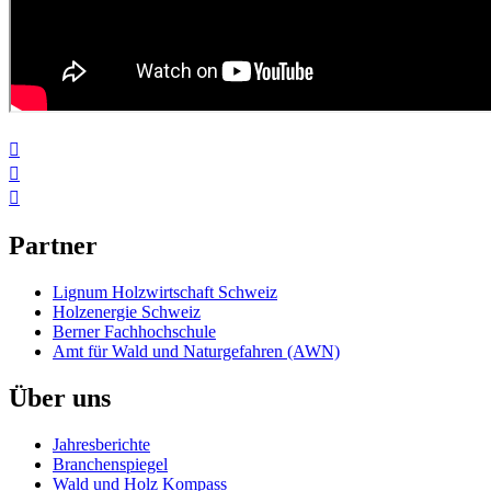



Partner
Lignum Holzwirtschaft Schweiz
Holzenergie Schweiz
Berner Fachhochschule
Amt für Wald und Naturgefahren (AWN)
Über uns
Jahresberichte
Branchenspiegel
Wald und Holz Kompass