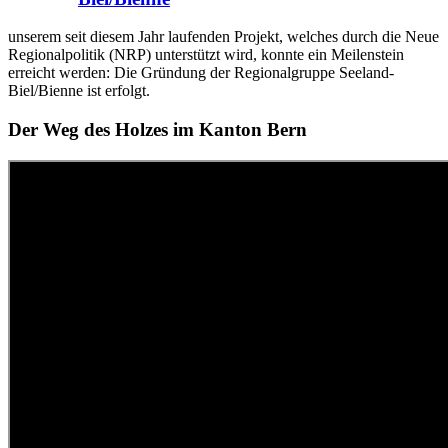
unserem seit diesem Jahr laufenden Projekt, welches durch die Neue
Regionalpolitik (NRP) unterstützt wird, konnte ein Meilenstein
erreicht werden: Die Gründung der Regionalgruppe Seeland-
Biel/Bienne ist erfolgt.
Der Weg des Holzes im Kanton Bern