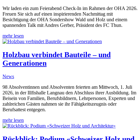
Wir laden ein zum Feierabend Check-In im Rahmen der OHA 2026.
Freuen Sie sich auf einen inspirierenden Nachmittag mit
Besichtigung der OHA Sondershow Wald und Holz und einem
spannenden Talk mit Andres Gerber, Präsident des FC Thun.
mehr lesen
Holzbau verbindet Bauteile – und
Generationen
News
98 Absolventinnen und Absolventen feierten am Mittwoch, 1. Juli
2026, in der Illfishalle Langnau den Abschluss ihrer Ausbildung. Im
Beisein von Familien, Berufsbildnern, Lehrpersonen, Experten und
zahlreichen Gästen nahmen sie ihr Fähigkeitszeugnis oder
Berufsattest entgegen.
mehr lesen
Rückblick: Podium «Schweizer Holz und