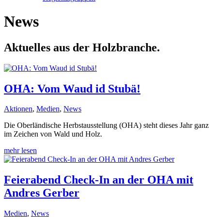
News
Aktuelles aus der Holzbranche.
OHA: Vom Waud id Stubä!
Aktionen
,
Medien
,
News
Die Oberländische Herbstausstellung (OHA) steht dieses Jahr ganz
im Zeichen von Wald und Holz.
mehr lesen
Feierabend Check-In an der OHA mit
Andres Gerber
Medien
,
News