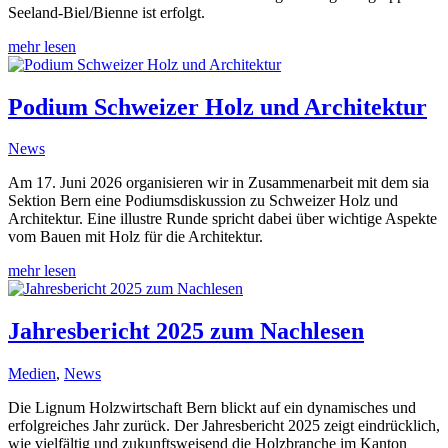
Seeland-Biel/Bienne ist erfolgt.
mehr lesen
Podium Schweizer Holz und Architektur
News
Am 17. Juni 2026 organisieren wir in Zusammenarbeit mit dem sia
Sektion Bern eine Podiumsdiskussion zu Schweizer Holz und
Architektur. Eine illustre Runde spricht dabei über wichtige Aspekte
vom Bauen mit Holz für die Architektur.
mehr lesen
Jahresbericht 2025 zum Nachlesen
Medien
,
News
Die Lignum Holzwirtschaft Bern blickt auf ein dynamisches und
erfolgreiches Jahr zurück. Der Jahresbericht 2025 zeigt eindrücklich,
wie vielfältig und zukunftsweisend die Holzbranche im Kanton