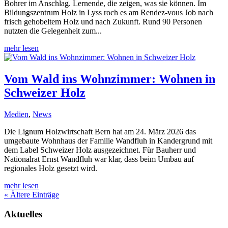
Bohrer im Anschlag. Lernende, die zeigen, was sie können. Im
Bildungszentrum Holz in Lyss roch es am Rendez-vous Job nach
frisch gehobeltem Holz und nach Zukunft. Rund 90 Personen
nutzten die Gelegenheit zum...
mehr lesen
Vom Wald ins Wohnzimmer: Wohnen in
Schweizer Holz
Medien
,
News
Die Lignum Holzwirtschaft Bern hat am 24. März 2026 das
umgebaute Wohnhaus der Familie Wandfluh in Kandergrund mit
dem Label Schweizer Holz ausgezeichnet. Für Bauherr und
Nationalrat Ernst Wandfluh war klar, dass beim Umbau auf
regionales Holz gesetzt wird.
mehr lesen
« Ältere Einträge
Aktuelles