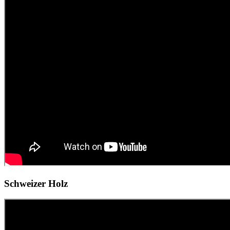
Schweizer Holz