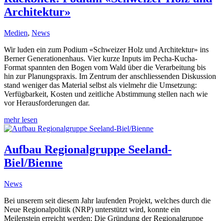
Architektur»
Medien
,
News
Wir luden ein zum Podium «Schweizer Holz und Architektur» ins
Berner Generationenhaus. Vier kurze Inputs im Pecha-Kucha-
Format spannten den Bogen vom Wald über die Verarbeitung bis
hin zur Planungspraxis. Im Zentrum der anschliessenden Diskussion
stand weniger das Material selbst als vielmehr die Umsetzung:
Verfügbarkeit, Kosten und zeitliche Abstimmung stellen nach wie
vor Herausforderungen dar.
mehr lesen
Aufbau Regionalgruppe Seeland-
Biel/Bienne
News
Bei unserem seit diesem Jahr laufenden Projekt, welches durch die
Neue Regionalpolitik (NRP) unterstützt wird, konnte ein
Meilenstein erreicht werden: Die Gründung der Regionalgruppe