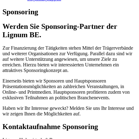
Sponsoring
Werden Sie Sponsoring-Partner der
Lignum BE.
Zur Finanzierung der Tätigkeiten stehen Mittel der Trägerverbände
und weiterer Organisationen zur Verfügung. Parallel dazu sind wir
auf weitere Unterstützung angewiesen, um unsere Ziele zu
erreichen. Hierzu bieten wir interessierten Unternehmen ein
attraktives Sponsoringkonzept an.
Einerseits bieten wir Sponsoren und Hauptsponsoren
Präsentationsmöglichkeiten an zahlreichen Veranstaltungen, in
Online- und Printmedien. Hauptsponsoren profitieren zudem von
exklusiven Teilnahmen an politischen Branchenevents.
Haben wir Ihr Interesse geweckt? Melden Sie uns Ihr Interesse und
wir zeigen Ihnen die Möglichkeiten auf.
Kontaktaufnahme Sponsoring