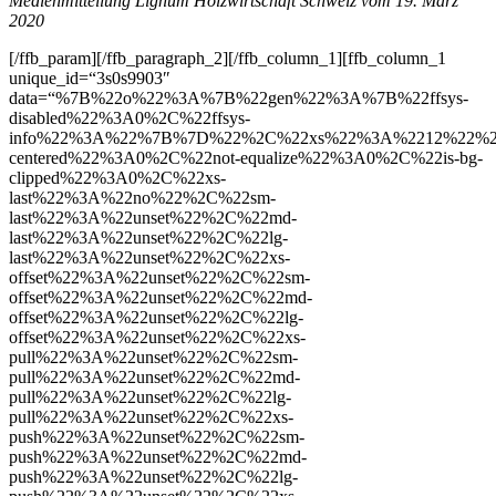
Medienmitteilung Lignum Holzwirtschaft Schweiz vom 19. März
2020
[/ffb_param][/ffb_paragraph_2][/ffb_column_1][ffb_column_1
unique_id=“3s0s9903″
data=“%7B%22o%22%3A%7B%22gen%22%3A%7B%22ffsys-
disabled%22%3A0%2C%22ffsys-
info%22%3A%22%7B%7D%22%2C%22xs%22%3A%2212%22%2C
centered%22%3A0%2C%22not-equalize%22%3A0%2C%22is-bg-
clipped%22%3A0%2C%22xs-
last%22%3A%22no%22%2C%22sm-
last%22%3A%22unset%22%2C%22md-
last%22%3A%22unset%22%2C%22lg-
last%22%3A%22unset%22%2C%22xs-
offset%22%3A%22unset%22%2C%22sm-
offset%22%3A%22unset%22%2C%22md-
offset%22%3A%22unset%22%2C%22lg-
offset%22%3A%22unset%22%2C%22xs-
pull%22%3A%22unset%22%2C%22sm-
pull%22%3A%22unset%22%2C%22md-
pull%22%3A%22unset%22%2C%22lg-
pull%22%3A%22unset%22%2C%22xs-
push%22%3A%22unset%22%2C%22sm-
push%22%3A%22unset%22%2C%22md-
push%22%3A%22unset%22%2C%22lg-