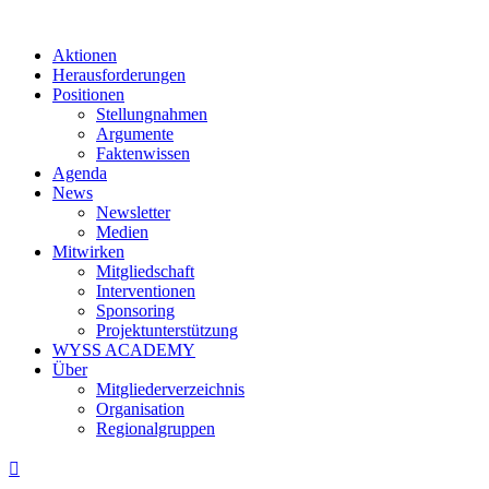
Aktionen
Herausforderungen
Positionen
Stellungnahmen
Argumente
Faktenwissen
Agenda
News
Newsletter
Medien
Mitwirken
Mitgliedschaft
Interventionen
Sponsoring
Projektunterstützung
WYSS ACADEMY
Über
Mitgliederverzeichnis
Organisation
Regionalgruppen
