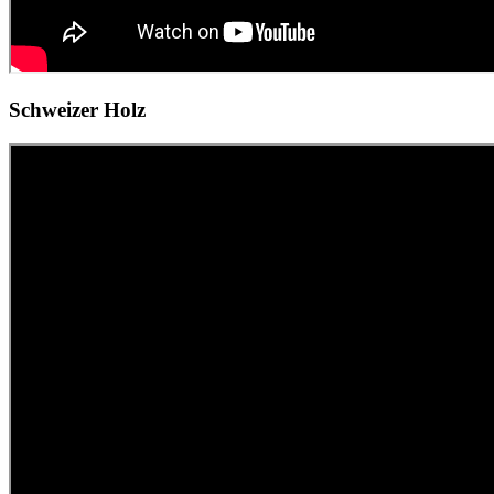
Schweizer Holz