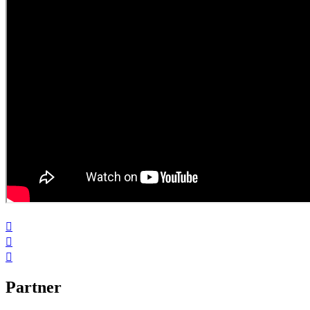



Partner