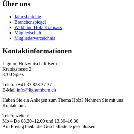
Über uns
Jahresberichte
Branchenspiegel
Wald und Holz Kompass
Mitgliedschaft
Mitgliederverzeichnis
Kontaktinformationen
Lignum Holzwirtschaft Bern
Krattigstrasse 2
3700 Spiez
Telefon +41 33 828 37 37
E-Mail
info@lignumbern.ch
Haben Sie ein Anliegen zum Thema Holz? Nehmen Sie mit uns
Kontakt auf.
Telefonzeiten:
Mo – Do 08.30–12.00 und 13.30–16.30
Am Freitag bleibt die Geschäftsstelle geschlossen.