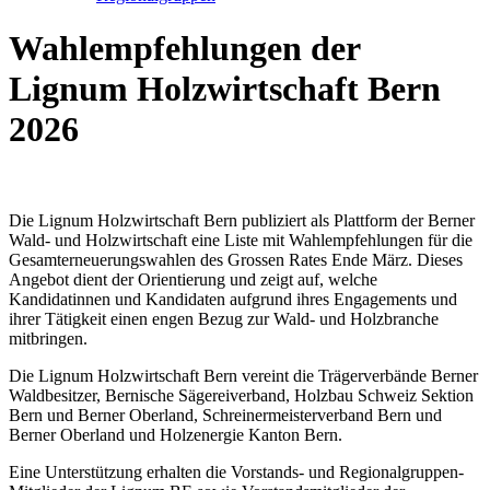
Wahlempfehlungen der
Lignum Holzwirtschaft Bern
2026
Die Lignum Holzwirtschaft Bern publiziert als Plattform der Berner
Wald- und Holzwirtschaft eine Liste mit Wahlempfehlungen für die
Gesamterneuerungswahlen des Grossen Rates Ende März. Dieses
Angebot dient der Orientierung und zeigt auf, welche
Kandidatinnen und Kandidaten aufgrund ihres Engagements und
ihrer Tätigkeit einen engen Bezug zur Wald- und Holzbranche
mitbringen.
Die Lignum Holzwirtschaft Bern vereint die Trägerverbände Berner
Waldbesitzer, Bernische Sägereiverband, Holzbau Schweiz Sektion
Bern und Berner Oberland, Schreinermeisterverband Bern und
Berner Oberland und Holzenergie Kanton Bern.
Eine Unterstützung erhalten die Vorstands- und Regionalgruppen-