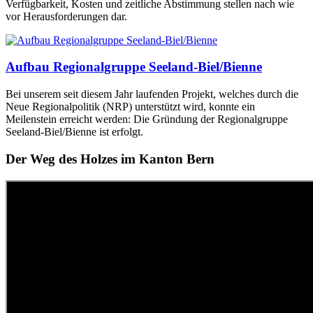
Verfügbarkeit, Kosten und zeitliche Abstimmung stellen nach wie
vor Herausforderungen dar.
Aufbau Regionalgruppe Seeland-Biel/Bienne
Bei unserem seit diesem Jahr laufenden Projekt, welches durch die
Neue Regionalpolitik (NRP) unterstützt wird, konnte ein
Meilenstein erreicht werden: Die Gründung der Regionalgruppe
Seeland-Biel/Bienne ist erfolgt.
Der Weg des Holzes im Kanton Bern