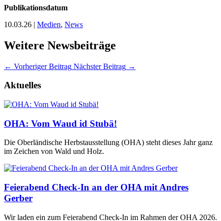
Publikationsdatum
10.03.26
|
Medien
,
News
Weitere Newsbeiträge
←
Vorheriger Beitrag
Nächster Beitrag
→
Aktuelles
OHA: Vom Waud id Stubä!
Die Oberländische Herbstausstellung (OHA) steht dieses Jahr ganz
im Zeichen von Wald und Holz.
Feierabend Check-In an der OHA mit Andres
Gerber
Wir laden ein zum Feierabend Check-In im Rahmen der OHA 2026.