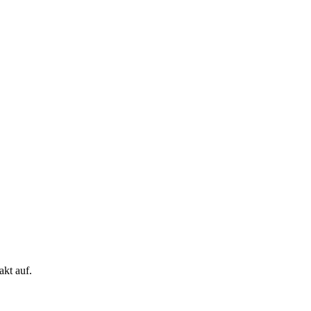
kt auf.