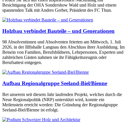
Besichtigung der OHA Sondershow Wald und Holz und einem
spannenden Talk mit Andres Gerber, Präsident des FC Thun.
Holzbau verbindet Bauteile – und Generationen
98 Absolventinnen und Absolventen feierten am Mittwoch, 1. Juli
2026, in der Illfishalle Langnau den Abschluss ihrer Ausbildung. Im
Beisein von Familien, Berufsbildnern, Lehrpersonen, Experten und
zahlreichen Gästen nahmen sie ihr Fähigkeitszeugnis oder
Berufsattest entgegen.
Aufbau Regionalgruppe Seeland-Biel/Bienne
Bei unserem seit diesem Jahr laufenden Projekt, welches durch die
Neue Regionalpolitik (NRP) unterstützt wird, konnte ein
Meilenstein erreicht werden: Die Gründung der Regionalgruppe
Seeland-Biel/Bienne ist erfolgt.