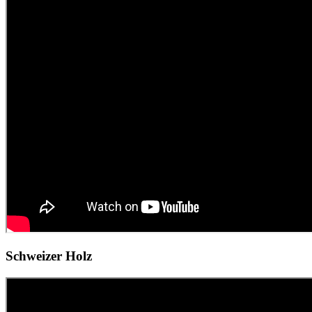
Schweizer Holz