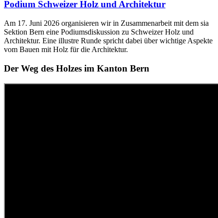
Podium Schweizer Holz und Architektur
Am 17. Juni 2026 organisieren wir in Zusammenarbeit mit dem sia
Sektion Bern eine Podiumsdiskussion zu Schweizer Holz und
Architektur. Eine illustre Runde spricht dabei über wichtige Aspekte
vom Bauen mit Holz für die Architektur.
Der Weg des Holzes im Kanton Bern