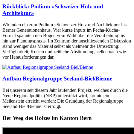
Rückblick: Podium «Schweizer Holz und
Architektur»
Wir luden ein zum Podium «Schweizer Holz und Architektur» ins
Berner Generationenhaus. Vier kurze Inputs im Pecha-Kucha-
Format spannten den Bogen vom Wald über die Verarbeitung bis
hin zur Planungspraxis. Im Zentrum der anschliessenden Diskussion
stand weniger das Material selbst als vielmehr die Umsetzung:
Verfügbarkeit, Kosten und zeitliche Abstimmung stellen nach wie
vor Herausforderungen dar.
Aufbau Regionalgruppe Seeland-Biel/Bienne
Bei unserem seit diesem Jahr laufenden Projekt, welches durch die
Neue Regionalpolitik (NRP) unterstützt wird, konnte ein
Meilenstein erreicht werden: Die Gründung der Regionalgruppe
Seeland-Biel/Bienne ist erfolgt.
Der Weg des Holzes im Kanton Bern