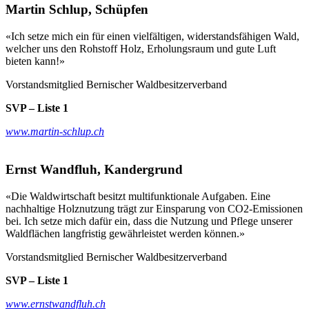
Martin Schlup, Schüpfen
«Ich setze mich ein für einen vielfältigen, widerstandsfähigen Wald,
welcher uns den Rohstoff Holz, Erholungsraum und gute Luft
bieten kann!»
Vorstandsmitglied Bernischer Waldbesitzerverband
SVP – Liste 1
www.martin-schlup.ch
Ernst Wandfluh, Kandergrund
«Die Waldwirtschaft besitzt multifunktionale Aufgaben. Eine
nachhaltige Holznutzung trägt zur Einsparung von CO2-Emissionen
bei. Ich setze mich dafür ein, dass die Nutzung und Pflege unserer
Waldflächen langfristig gewährleistet werden können.»
Vorstandsmitglied Bernischer Waldbesitzerverband
SVP – Liste 1
www.ernstwandfluh.ch