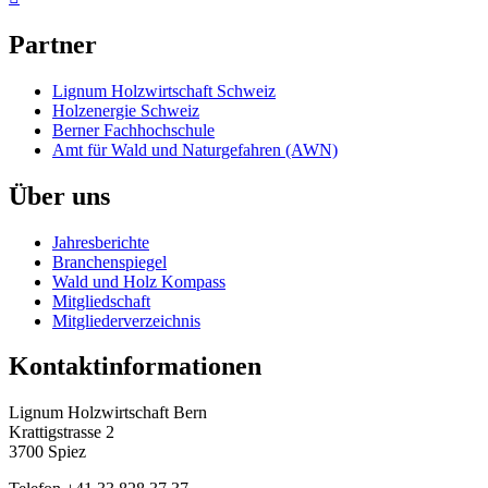
Partner
Lignum Holzwirtschaft Schweiz
Holzenergie Schweiz
Berner Fachhochschule
Amt für Wald und Naturgefahren (AWN)
Über uns
Jahresberichte
Branchenspiegel
Wald und Holz Kompass
Mitgliedschaft
Mitgliederverzeichnis
Kontaktinformationen
Lignum Holzwirtschaft Bern
Krattigstrasse 2
3700 Spiez