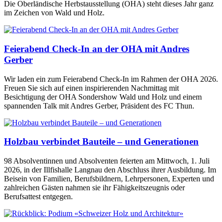
Die Oberländische Herbstausstellung (OHA) steht dieses Jahr ganz
im Zeichen von Wald und Holz.
Feierabend Check-In an der OHA mit Andres
Gerber
Wir laden ein zum Feierabend Check-In im Rahmen der OHA 2026.
Freuen Sie sich auf einen inspirierenden Nachmittag mit
Besichtigung der OHA Sondershow Wald und Holz und einem
spannenden Talk mit Andres Gerber, Präsident des FC Thun.
Holzbau verbindet Bauteile – und Generationen
98 Absolventinnen und Absolventen feierten am Mittwoch, 1. Juli
2026, in der Illfishalle Langnau den Abschluss ihrer Ausbildung. Im
Beisein von Familien, Berufsbildnern, Lehrpersonen, Experten und
zahlreichen Gästen nahmen sie ihr Fähigkeitszeugnis oder
Berufsattest entgegen.