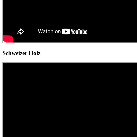
Schweizer Holz