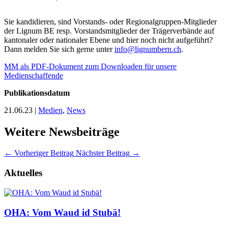
Sie kandidieren, sind Vorstands- oder Regionalgruppen-Mitglieder
der Lignum BE resp. Vorstandsmitglieder der Trägerverbände auf
kantonaler oder nationaler Ebene und hier noch nicht aufgeführt?
Dann melden Sie sich gerne unter
info@lignumbern.ch
.
MM als PDF-Dokument zum Downloaden für unsere
Medienschaffende
Publikationsdatum
21.06.23
|
Medien
,
News
Weitere Newsbeiträge
←
Vorheriger Beitrag
Nächster Beitrag
→
Aktuelles
OHA: Vom Waud id Stubä!