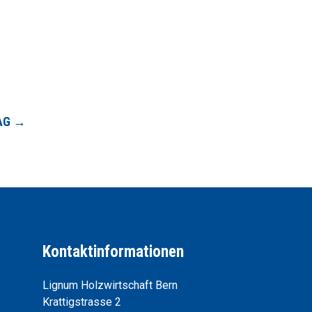
AG
→
Kontaktinformationen
Lignum Holzwirtschaft Bern
Krattigstrasse 2