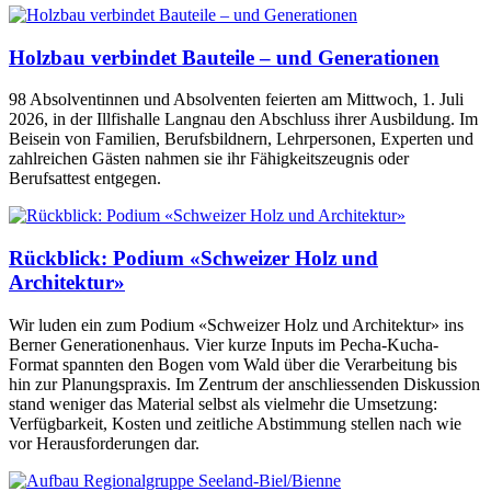
Holzbau verbindet Bauteile – und Generationen
98 Absolventinnen und Absolventen feierten am Mittwoch, 1. Juli
2026, in der Illfishalle Langnau den Abschluss ihrer Ausbildung. Im
Beisein von Familien, Berufsbildnern, Lehrpersonen, Experten und
zahlreichen Gästen nahmen sie ihr Fähigkeitszeugnis oder
Berufsattest entgegen.
Rückblick: Podium «Schweizer Holz und
Architektur»
Wir luden ein zum Podium «Schweizer Holz und Architektur» ins
Berner Generationenhaus. Vier kurze Inputs im Pecha-Kucha-
Format spannten den Bogen vom Wald über die Verarbeitung bis
hin zur Planungspraxis. Im Zentrum der anschliessenden Diskussion
stand weniger das Material selbst als vielmehr die Umsetzung:
Verfügbarkeit, Kosten und zeitliche Abstimmung stellen nach wie
vor Herausforderungen dar.