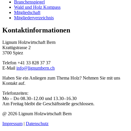
Branchenspiegel
Wald und Holz Kompass
Mitgliedschaft
Mitgliederverzeichnis
Kontaktinformationen
Lignum Holzwirtschaft Bern
Krattigstrasse 2
3700 Spiez
Telefon +41 33 828 37 37
E-Mail
info@lignumbern.ch
Haben Sie ein Anliegen zum Thema Holz? Nehmen Sie mit uns
Kontakt auf.
Telefonzeiten:
Mo – Do 08.30–12.00 und 13.30–16.30
Am Freitag bleibt die Geschäftsstelle geschlossen.
@ 2026 Lignum Holzwirtschaft Bern
Impressum
|
Datenschutz