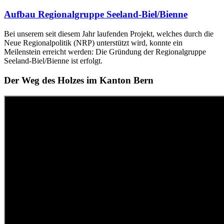
Aufbau Regionalgruppe Seeland-Biel/Bienne
Bei unserem seit diesem Jahr laufenden Projekt, welches durch die
Neue Regionalpolitik (NRP) unterstützt wird, konnte ein
Meilenstein erreicht werden: Die Gründung der Regionalgruppe
Seeland-Biel/Bienne ist erfolgt.
Der Weg des Holzes im Kanton Bern