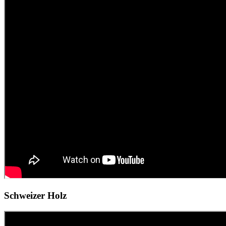
Schweizer Holz