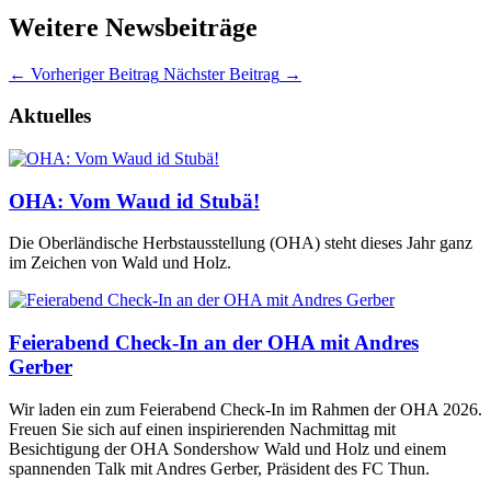
Weitere Newsbeiträge
←
Vorheriger Beitrag
Nächster Beitrag
→
Aktuelles
OHA: Vom Waud id Stubä!
Die Oberländische Herbstausstellung (OHA) steht dieses Jahr ganz
im Zeichen von Wald und Holz.
Feierabend Check-In an der OHA mit Andres
Gerber
Wir laden ein zum Feierabend Check-In im Rahmen der OHA 2026.
Freuen Sie sich auf einen inspirierenden Nachmittag mit
Besichtigung der OHA Sondershow Wald und Holz und einem
spannenden Talk mit Andres Gerber, Präsident des FC Thun.