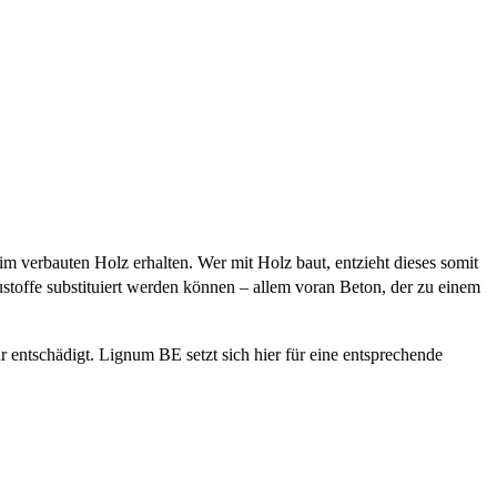
im verbauten Holz erhalten. Wer mit Holz baut, entzieht dieses somit
toffe substituiert werden können – allem voran Beton, der zu einem
entschädigt. Lignum BE setzt sich hier für eine entsprechende