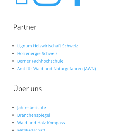
Partner
Lignum Holzwirtschaft Schweiz
Holzenergie Schweiz
Berner Fachhochschule
Amt für Wald und Naturgefahren (AWN)
Über uns
Jahresberichte
Branchenspiegel
Wald und Holz Kompass
Mitgliedschaft