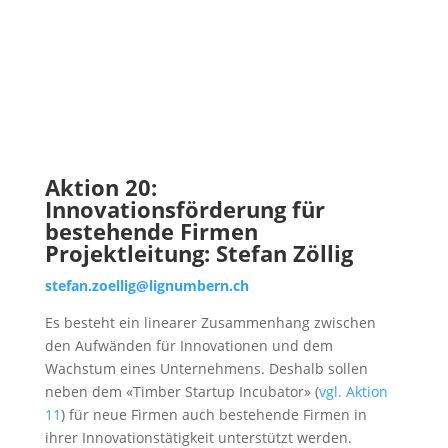
Aktion 20:
Innovationsförderung für
bestehende Firmen
Projektleitung: Stefan Zöllig
stefan.zoellig@lignumbern.ch
Es besteht ein linearer Zusammenhang zwischen
den Aufwänden für Innovationen und dem
Wachstum eines Unternehmens. Deshalb sollen
neben dem «Timber Startup Incubator» (
vgl. Aktion
11
) für neue Firmen auch bestehende Firmen in
ihrer Innovationstätigkeit unterstützt werden.