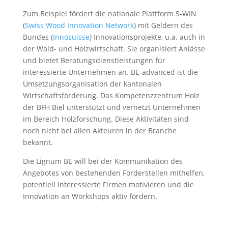
Zum Beispiel fördert die nationale Plattform S-WIN
(
Swiss Wood Innovation Network
) mit Geldern des
Bundes (
Innosuisse
) Innovationsprojekte, u.a. auch in
der Wald- und Holzwirtschaft. Sie organisiert Anlässe
und bietet Beratungsdienstleistungen für
interessierte Unternehmen an. BE-advanced ist die
Umsetzungsorganisation der kantonalen
Wirtschaftsförderung. Das Kompetenzzentrum Holz
der BFH Biel unterstützt und vernetzt Unternehmen
im Bereich Holzforschung. Diese Aktivitäten sind
noch nicht bei allen Akteuren in der Branche
bekannt.
Die Lignum BE will bei der Kommunikation des
Angebotes von bestehenden Förderstellen mithelfen,
potentiell interessierte Firmen motivieren und die
Innovation an Workshops aktiv fördern.