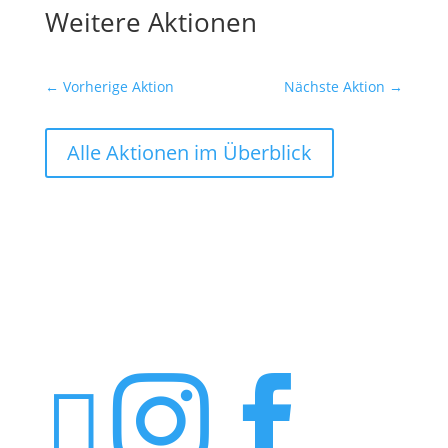
Weitere Aktionen
←
Vorherige Aktion
Nächste Aktion
→
Alle Aktionen im Überblick


