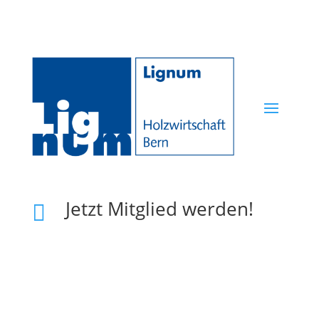
Jetzt Mitglied werden!
