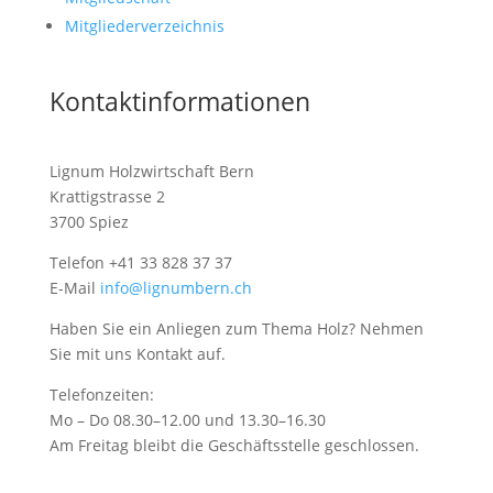
Mitgliederverzeichnis
Kontaktinformationen
Lignum Holzwirtschaft Bern
Krattigstrasse 2
3700 Spiez
Telefon +41 33 828 37 37
E-Mail
info@lignumbern.ch
Haben Sie ein Anliegen zum Thema Holz? Nehmen
Sie mit uns Kontakt auf.
Telefonzeiten:
Mo – Do 08.30–12.00 und 13.30–16.30
Am Freitag bleibt die Geschäftsstelle geschlossen.