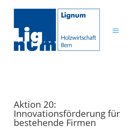
Aktion 20:
Innovationsförderung für
bestehende Firmen